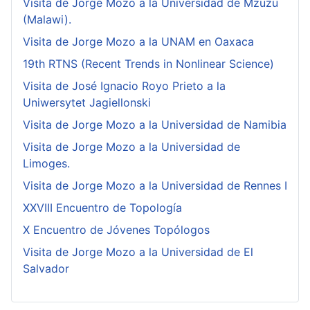
Visita de Jorge Mozo a la Universidad de Mzuzu
(Malawi).
Visita de Jorge Mozo a la UNAM en Oaxaca
19th RTNS (Recent Trends in Nonlinear Science)
Visita de José Ignacio Royo Prieto a la
Uniwersytet Jagiellonski
Visita de Jorge Mozo a la Universidad de Namibia
Visita de Jorge Mozo a la Universidad de
Limoges.
Visita de Jorge Mozo a la Universidad de Rennes I
XXVIII Encuentro de Topología
X Encuentro de Jóvenes Topólogos
Visita de Jorge Mozo a la Universidad de El
Salvador