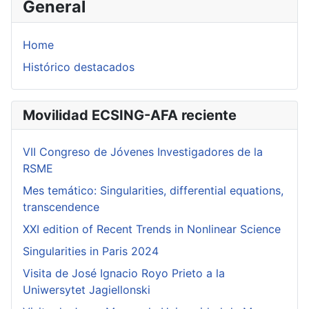
General
Home
Histórico destacados
Movilidad ECSING-AFA reciente
VII Congreso de Jóvenes Investigadores de la
RSME
Mes temático: Singularities, differential equations,
transcendence
XXI edition of Recent Trends in Nonlinear Science
Singularities in Paris 2024
Visita de José Ignacio Royo Prieto a la
Uniwersytet Jagiellonski