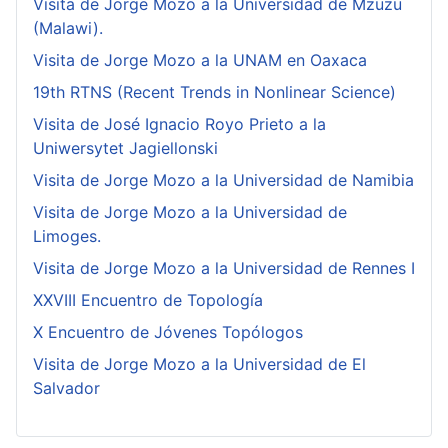
Visita de Jorge Mozo a la Universidad de Mzuzu
(Malawi).
Visita de Jorge Mozo a la UNAM en Oaxaca
19th RTNS (Recent Trends in Nonlinear Science)
Visita de José Ignacio Royo Prieto a la
Uniwersytet Jagiellonski
Visita de Jorge Mozo a la Universidad de Namibia
Visita de Jorge Mozo a la Universidad de
Limoges.
Visita de Jorge Mozo a la Universidad de Rennes I
XXVIII Encuentro de Topología
X Encuentro de Jóvenes Topólogos
Visita de Jorge Mozo a la Universidad de El
Salvador