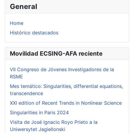
General
Home
Histórico destacados
Movilidad ECSING-AFA reciente
VII Congreso de Jóvenes Investigadores de la
RSME
Mes temático: Singularities, differential equations,
transcendence
XXI edition of Recent Trends in Nonlinear Science
Singularities in Paris 2024
Visita de José Ignacio Royo Prieto a la
Uniwersytet Jagiellonski