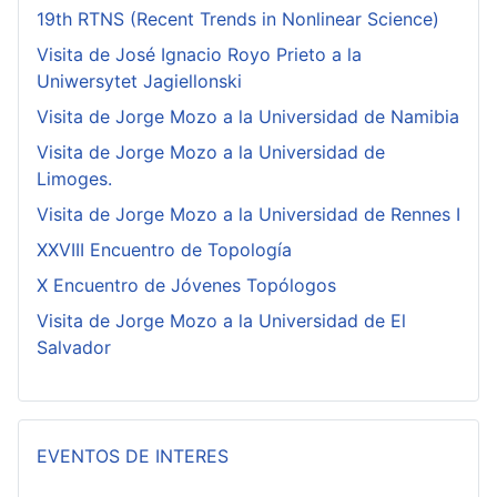
19th RTNS (Recent Trends in Nonlinear Science)
Visita de José Ignacio Royo Prieto a la
Uniwersytet Jagiellonski
Visita de Jorge Mozo a la Universidad de Namibia
Visita de Jorge Mozo a la Universidad de
Limoges.
Visita de Jorge Mozo a la Universidad de Rennes I
XXVIII Encuentro de Topología
X Encuentro de Jóvenes Topólogos
Visita de Jorge Mozo a la Universidad de El
Salvador
EVENTOS DE INTERES