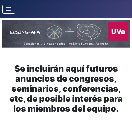
Se incluirán aquí futuros
anuncios de congresos,
seminarios, conferencias,
etc, de posible interés para
los miembros del equipo.