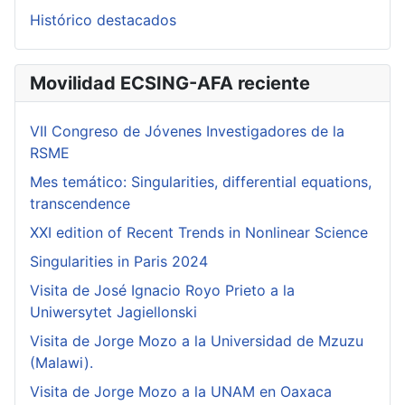
Histórico destacados
Movilidad ECSING-AFA reciente
VII Congreso de Jóvenes Investigadores de la
RSME
Mes temático: Singularities, differential equations,
transcendence
XXI edition of Recent Trends in Nonlinear Science
Singularities in Paris 2024
Visita de José Ignacio Royo Prieto a la
Uniwersytet Jagiellonski
Visita de Jorge Mozo a la Universidad de Mzuzu
(Malawi).
Visita de Jorge Mozo a la UNAM en Oaxaca