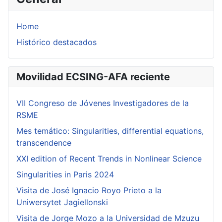
Home
Histórico destacados
Movilidad ECSING-AFA reciente
VII Congreso de Jóvenes Investigadores de la
RSME
Mes temático: Singularities, differential equations,
transcendence
XXI edition of Recent Trends in Nonlinear Science
Singularities in Paris 2024
Visita de José Ignacio Royo Prieto a la
Uniwersytet Jagiellonski
Visita de Jorge Mozo a la Universidad de Mzuzu