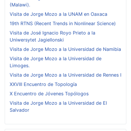
(Malawi).
Visita de Jorge Mozo a la UNAM en Oaxaca
19th RTNS (Recent Trends in Nonlinear Science)
Visita de José Ignacio Royo Prieto a la
Uniwersytet Jagiellonski
Visita de Jorge Mozo a la Universidad de Namibia
Visita de Jorge Mozo a la Universidad de
Limoges.
Visita de Jorge Mozo a la Universidad de Rennes I
XXVIII Encuentro de Topología
X Encuentro de Jóvenes Topólogos
Visita de Jorge Mozo a la Universidad de El
Salvador