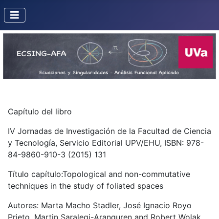
Capítulo del libro
IV Jornadas de Investigación de la Facultad de Ciencia
y Tecnología, Servicio Editorial UPV/EHU, ISBN: 978-
84-9860-910-3 (2015) 131
Título capítulo:Topological and non-commutative
techniques in the study of foliated spaces
Autores: Marta Macho Stadler, José Ignacio Royo
Prieto, Martin Saralegi-Aranguren and Robert Wolak