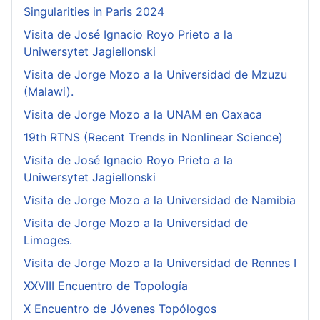
Singularities in Paris 2024
Visita de José Ignacio Royo Prieto a la
Uniwersytet Jagiellonski
Visita de Jorge Mozo a la Universidad de Mzuzu
(Malawi).
Visita de Jorge Mozo a la UNAM en Oaxaca
19th RTNS (Recent Trends in Nonlinear Science)
Visita de José Ignacio Royo Prieto a la
Uniwersytet Jagiellonski
Visita de Jorge Mozo a la Universidad de Namibia
Visita de Jorge Mozo a la Universidad de
Limoges.
Visita de Jorge Mozo a la Universidad de Rennes I
XXVIII Encuentro de Topología
X Encuentro de Jóvenes Topólogos