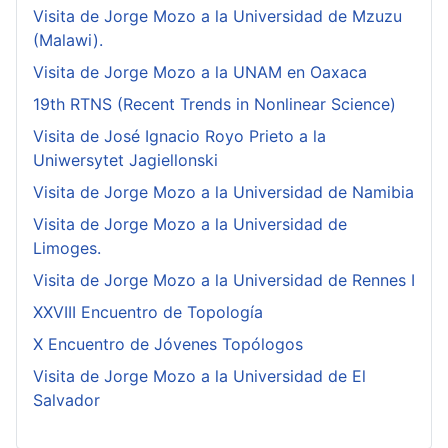
Visita de Jorge Mozo a la Universidad de Mzuzu
(Malawi).
Visita de Jorge Mozo a la UNAM en Oaxaca
19th RTNS (Recent Trends in Nonlinear Science)
Visita de José Ignacio Royo Prieto a la
Uniwersytet Jagiellonski
Visita de Jorge Mozo a la Universidad de Namibia
Visita de Jorge Mozo a la Universidad de
Limoges.
Visita de Jorge Mozo a la Universidad de Rennes I
XXVIII Encuentro de Topología
X Encuentro de Jóvenes Topólogos
Visita de Jorge Mozo a la Universidad de El
Salvador