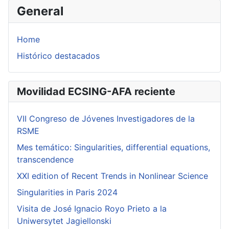
General
Home
Histórico destacados
Movilidad ECSING-AFA reciente
VII Congreso de Jóvenes Investigadores de la
RSME
Mes temático: Singularities, differential equations,
transcendence
XXI edition of Recent Trends in Nonlinear Science
Singularities in Paris 2024
Visita de José Ignacio Royo Prieto a la
Uniwersytet Jagiellonski