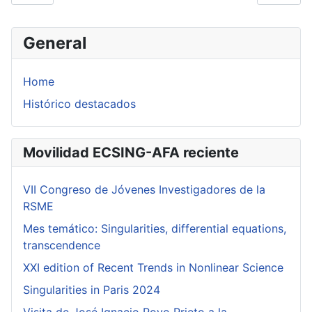
General
Home
Histórico destacados
Movilidad ECSING-AFA reciente
VII Congreso de Jóvenes Investigadores de la
RSME
Mes temático: Singularities, differential equations,
transcendence
XXI edition of Recent Trends in Nonlinear Science
Singularities in Paris 2024