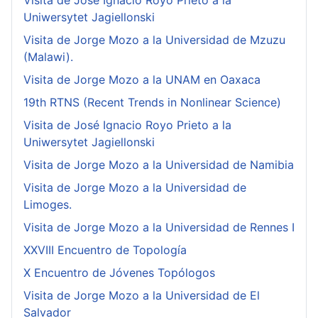
Visita de José Ignacio Royo Prieto a la
Uniwersytet Jagiellonski
Visita de Jorge Mozo a la Universidad de Mzuzu
(Malawi).
Visita de Jorge Mozo a la UNAM en Oaxaca
19th RTNS (Recent Trends in Nonlinear Science)
Visita de José Ignacio Royo Prieto a la
Uniwersytet Jagiellonski
Visita de Jorge Mozo a la Universidad de Namibia
Visita de Jorge Mozo a la Universidad de
Limoges.
Visita de Jorge Mozo a la Universidad de Rennes I
XXVIII Encuentro de Topología
X Encuentro de Jóvenes Topólogos
Visita de Jorge Mozo a la Universidad de El
Salvador