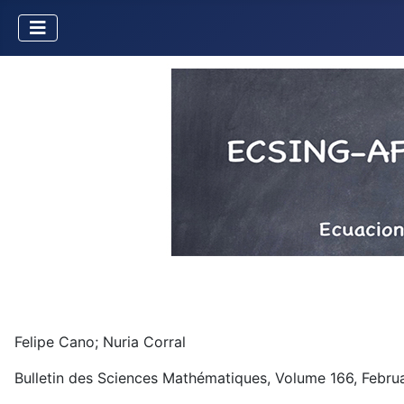
Felipe Cano; Nuria Corral
Bulletin des Sciences Mathématiques, Volume 166, Febru