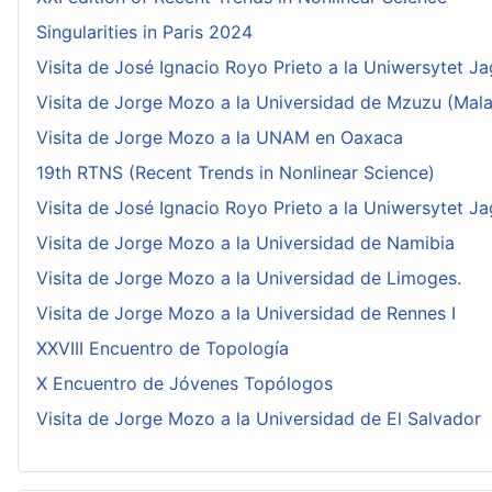
Singularities in Paris 2024
Visita de José Ignacio Royo Prieto a la Uniwersytet Ja
Visita de Jorge Mozo a la Universidad de Mzuzu (Mala
Visita de Jorge Mozo a la UNAM en Oaxaca
19th RTNS (Recent Trends in Nonlinear Science)
Visita de José Ignacio Royo Prieto a la Uniwersytet Ja
Visita de Jorge Mozo a la Universidad de Namibia
Visita de Jorge Mozo a la Universidad de Limoges.
Visita de Jorge Mozo a la Universidad de Rennes I
XXVIII Encuentro de Topología
X Encuentro de Jóvenes Topólogos
Visita de Jorge Mozo a la Universidad de El Salvador