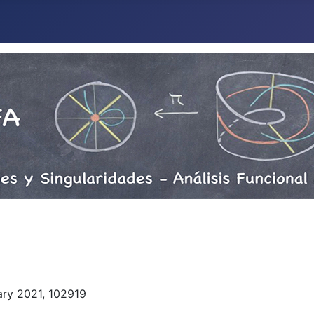
ary 2021, 102919