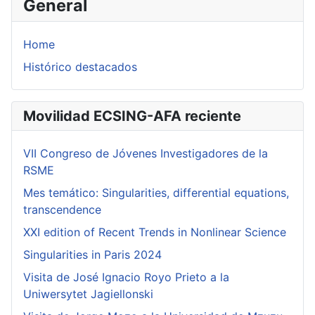
General
Home
Histórico destacados
Movilidad ECSING-AFA reciente
VII Congreso de Jóvenes Investigadores de la
RSME
Mes temático: Singularities, differential equations,
transcendence
XXI edition of Recent Trends in Nonlinear Science
Singularities in Paris 2024
Visita de José Ignacio Royo Prieto a la
Uniwersytet Jagiellonski