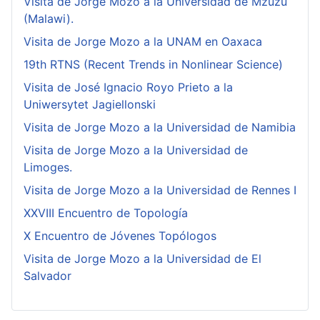
Visita de Jorge Mozo a la Universidad de Mzuzu
(Malawi).
Visita de Jorge Mozo a la UNAM en Oaxaca
19th RTNS (Recent Trends in Nonlinear Science)
Visita de José Ignacio Royo Prieto a la
Uniwersytet Jagiellonski
Visita de Jorge Mozo a la Universidad de Namibia
Visita de Jorge Mozo a la Universidad de
Limoges.
Visita de Jorge Mozo a la Universidad de Rennes I
XXVIII Encuentro de Topología
X Encuentro de Jóvenes Topólogos
Visita de Jorge Mozo a la Universidad de El
Salvador