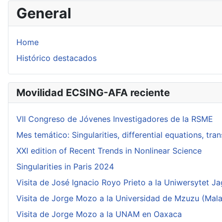
General
Home
Histórico destacados
Movilidad ECSING-AFA reciente
VII Congreso de Jóvenes Investigadores de la RSME
Mes temático: Singularities, differential equations, tr
XXI edition of Recent Trends in Nonlinear Science
Singularities in Paris 2024
Visita de José Ignacio Royo Prieto a la Uniwersytet Ja
Visita de Jorge Mozo a la Universidad de Mzuzu (Mala
Visita de Jorge Mozo a la UNAM en Oaxaca