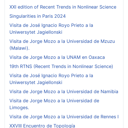
XXI edition of Recent Trends in Nonlinear Science
Singularities in Paris 2024
Visita de José Ignacio Royo Prieto a la
Uniwersytet Jagiellonski
Visita de Jorge Mozo a la Universidad de Mzuzu
(Malawi).
Visita de Jorge Mozo a la UNAM en Oaxaca
19th RTNS (Recent Trends in Nonlinear Science)
Visita de José Ignacio Royo Prieto a la
Uniwersytet Jagiellonski
Visita de Jorge Mozo a la Universidad de Namibia
Visita de Jorge Mozo a la Universidad de
Limoges.
Visita de Jorge Mozo a la Universidad de Rennes I
XXVIII Encuentro de Topología