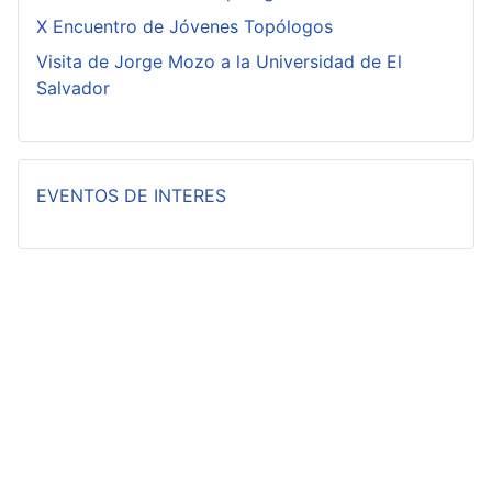
X Encuentro de Jóvenes Topólogos
Visita de Jorge Mozo a la Universidad de El
Salvador
EVENTOS DE INTERES