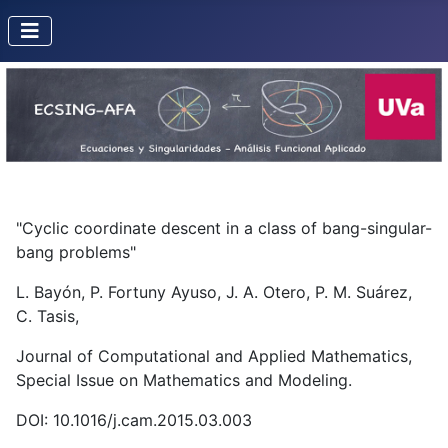
"Cyclic coordinate descent in a class of bang-singular-
bang problems"
L. Bayón, P. Fortuny Ayuso, J. A. Otero, P. M. Suárez,
C. Tasis,
Journal of Computational and Applied Mathematics,
Special Issue on Mathematics and Modeling.
DOI: 10.1016/j.cam.2015.03.003