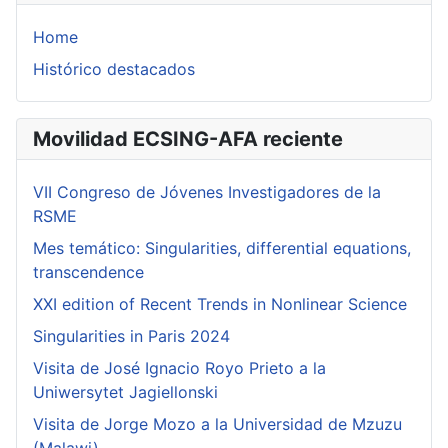
Home
Histórico destacados
Movilidad ECSING-AFA reciente
VII Congreso de Jóvenes Investigadores de la
RSME
Mes temático: Singularities, differential equations,
transcendence
XXI edition of Recent Trends in Nonlinear Science
Singularities in Paris 2024
Visita de José Ignacio Royo Prieto a la
Uniwersytet Jagiellonski
Visita de Jorge Mozo a la Universidad de Mzuzu