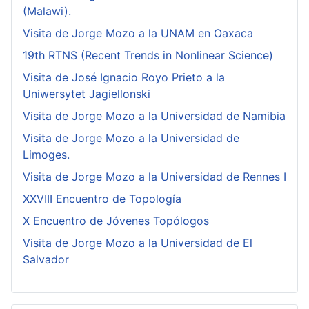
(Malawi).
Visita de Jorge Mozo a la UNAM en Oaxaca
19th RTNS (Recent Trends in Nonlinear Science)
Visita de José Ignacio Royo Prieto a la
Uniwersytet Jagiellonski
Visita de Jorge Mozo a la Universidad de Namibia
Visita de Jorge Mozo a la Universidad de
Limoges.
Visita de Jorge Mozo a la Universidad de Rennes I
XXVIII Encuentro de Topología
X Encuentro de Jóvenes Topólogos
Visita de Jorge Mozo a la Universidad de El
Salvador