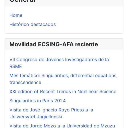
Home
Histórico destacados
Movilidad ECSING-AFA reciente
VII Congreso de Jóvenes Investigadores de la
RSME
Mes temático: Singularities, differential equations,
transcendence
XXI edition of Recent Trends in Nonlinear Science
Singularities in Paris 2024
Visita de José Ignacio Royo Prieto a la
Uniwersytet Jagiellonski
Visita de Jorge Mozo a la Universidad de Mzuzu