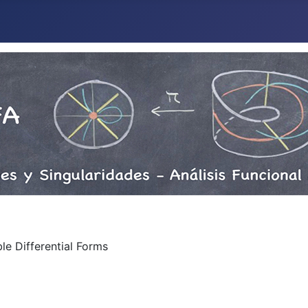
le Differential Forms