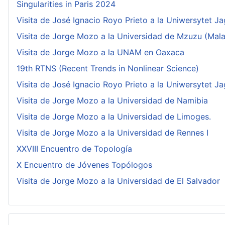
Singularities in Paris 2024
Visita de José Ignacio Royo Prieto a la Uniwersytet Ja
Visita de Jorge Mozo a la Universidad de Mzuzu (Mala
Visita de Jorge Mozo a la UNAM en Oaxaca
19th RTNS (Recent Trends in Nonlinear Science)
Visita de José Ignacio Royo Prieto a la Uniwersytet Ja
Visita de Jorge Mozo a la Universidad de Namibia
Visita de Jorge Mozo a la Universidad de Limoges.
Visita de Jorge Mozo a la Universidad de Rennes I
XXVIII Encuentro de Topología
X Encuentro de Jóvenes Topólogos
Visita de Jorge Mozo a la Universidad de El Salvador