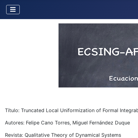
Título: Truncated Local Uniformization of Formal Integrab
Autores: Felipe Cano Torres, Miguel Fernández Duque
Revista: Qualitative Theory of Dynamical Systems