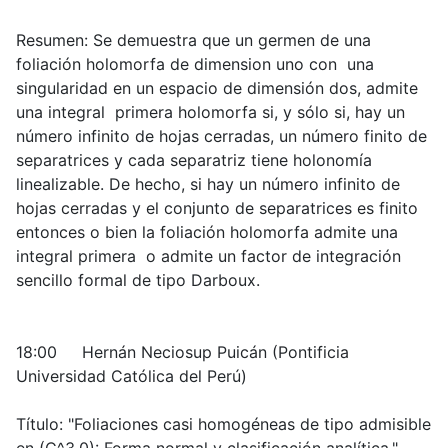
Resumen: Se demuestra que un germen de una
foliación holomorfa de dimension uno con una
singularidad en un espacio de dimensión dos, admite
una integral primera holomorfa si, y sólo si, hay un
número infinito de hojas cerradas, un número finito de
separatrices y cada separatriz tiene holonomía
linealizable. De hecho, si hay un número infinito de
hojas cerradas y el conjunto de separatrices es finito
entonces o bien la foliación holomorfa admite una
integral primera o admite un factor de integración
sencillo formal de tipo Darboux.
18:00 Hernán Neciosup Puicán (Pontificia
Universidad Católica del Perú)
Título: "Foliaciones casi homogéneas de tipo admisible