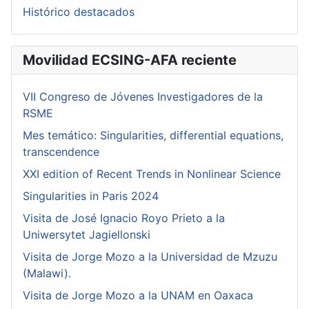
Histórico destacados
Movilidad ECSING-AFA reciente
VII Congreso de Jóvenes Investigadores de la
RSME
Mes temático: Singularities, differential equations,
transcendence
XXI edition of Recent Trends in Nonlinear Science
Singularities in Paris 2024
Visita de José Ignacio Royo Prieto a la
Uniwersytet Jagiellonski
Visita de Jorge Mozo a la Universidad de Mzuzu
(Malawi).
Visita de Jorge Mozo a la UNAM en Oaxaca