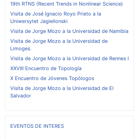
19th RTNS (Recent Trends in Nonlinear Science)
Visita de José Ignacio Royo Prieto a la
Uniwersytet Jagiellonski
Visita de Jorge Mozo a la Universidad de Namibia
Visita de Jorge Mozo a la Universidad de
Limoges.
Visita de Jorge Mozo a la Universidad de Rennes I
XXVIII Encuentro de Topología
X Encuentro de Jóvenes Topólogos
Visita de Jorge Mozo a la Universidad de El
Salvador
EVENTOS DE INTERES