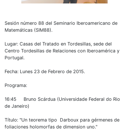
Sesión número 88 del Seminario Iberoamericano de
Matemáticas (SIM88).
Lugar: Casas del Tratado en Tordesillas, sede del
Centro Tordesillas de Relaciones con Iberoamérica y
Portugal.
Fecha: Lunes 23 de Febrero de 2015.
Programa:
16:45 Bruno Scárdua (Universidade Federal do Rio
de Janeiro)
Título: "Un teorema tipo Darboux para gérmenes de
foliaciones holomorfas de dimension uno."