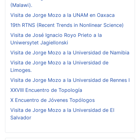
(Malawi).
Visita de Jorge Mozo a la UNAM en Oaxaca
19th RTNS (Recent Trends in Nonlinear Science)
Visita de José Ignacio Royo Prieto a la
Uniwersytet Jagiellonski
Visita de Jorge Mozo a la Universidad de Namibia
Visita de Jorge Mozo a la Universidad de
Limoges.
Visita de Jorge Mozo a la Universidad de Rennes I
XXVIII Encuentro de Topología
X Encuentro de Jóvenes Topólogos
Visita de Jorge Mozo a la Universidad de El
Salvador