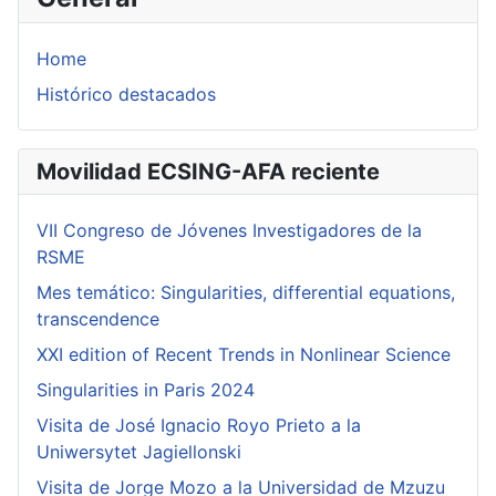
Home
Histórico destacados
Movilidad ECSING-AFA reciente
VII Congreso de Jóvenes Investigadores de la
RSME
Mes temático: Singularities, differential equations,
transcendence
XXI edition of Recent Trends in Nonlinear Science
Singularities in Paris 2024
Visita de José Ignacio Royo Prieto a la
Uniwersytet Jagiellonski
Visita de Jorge Mozo a la Universidad de Mzuzu