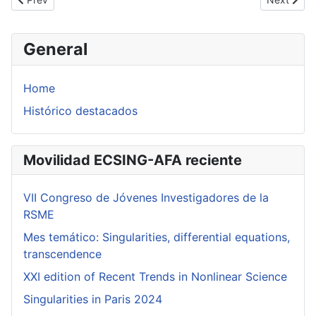
General
Home
Histórico destacados
Movilidad ECSING-AFA reciente
VII Congreso de Jóvenes Investigadores de la
RSME
Mes temático: Singularities, differential equations,
transcendence
XXI edition of Recent Trends in Nonlinear Science
Singularities in Paris 2024