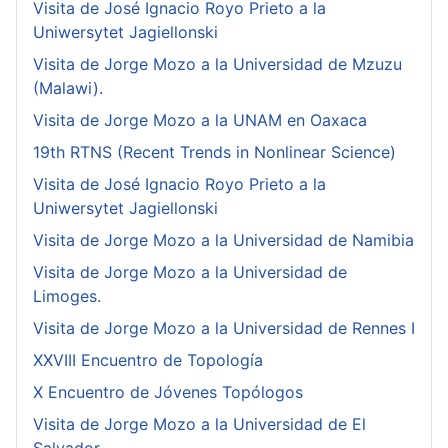
Visita de José Ignacio Royo Prieto a la
Uniwersytet Jagiellonski
Visita de Jorge Mozo a la Universidad de Mzuzu
(Malawi).
Visita de Jorge Mozo a la UNAM en Oaxaca
19th RTNS (Recent Trends in Nonlinear Science)
Visita de José Ignacio Royo Prieto a la
Uniwersytet Jagiellonski
Visita de Jorge Mozo a la Universidad de Namibia
Visita de Jorge Mozo a la Universidad de
Limoges.
Visita de Jorge Mozo a la Universidad de Rennes I
XXVIII Encuentro de Topología
X Encuentro de Jóvenes Topólogos
Visita de Jorge Mozo a la Universidad de El