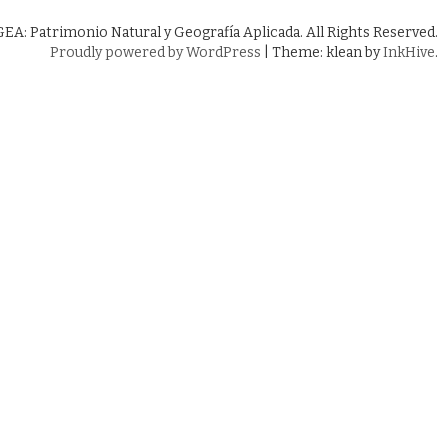
A: Patrimonio Natural y Geografía Aplicada. All Rights Reserved.
Proudly powered by WordPress
|
Theme: klean by
InkHive
.