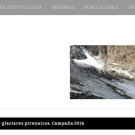
 DE INVESTIGACIÓN
MIEMBROS
PUBLICACIONES
PR
e glaciares pirenaicos. Campaña 2016