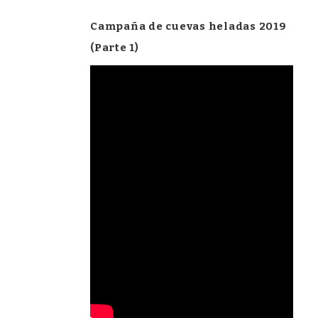
Campaña de cuevas heladas 2019
(Parte 1)