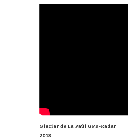
Glaciar de La Paúl GPR-Radar
2018