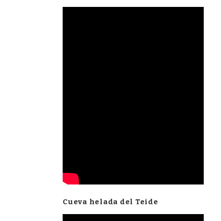
Cueva helada del Teide