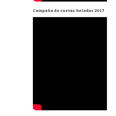
Campaña de cuevas heladas 2017