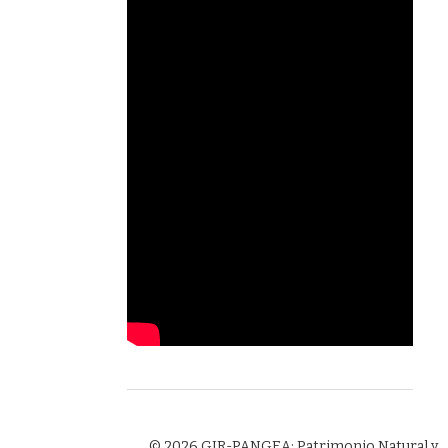
© 2026 GIR-PANGEA: Patrimonio Natural y