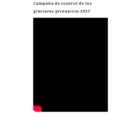
Campaña de control de los
glaciares pirenaicos 2017