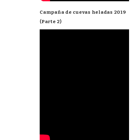
Campaña de cuevas heladas 2019
(Parte 2)