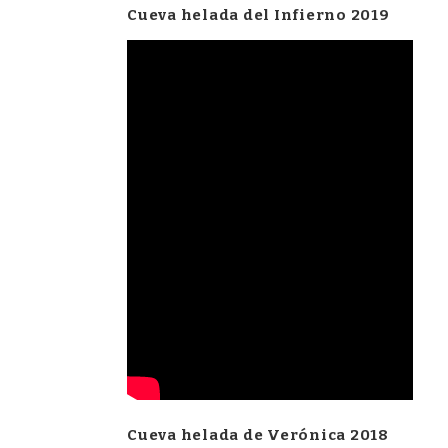
Cueva helada del Infierno 2019
Cueva helada de Verónica 2018