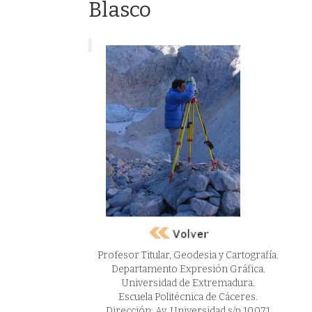
Blasco
Profesor Titular, Geodesia y Cartografía.
Departamento Expresión Gráfica.
Universidad de Extremadura.
Escuela Politécnica de Cáceres.
Dirección: Av. Universidad s/n 10.071