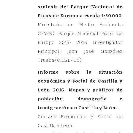
síntesis del Parque Nacional de
Picos de Europa a escala 1:50.000.
Ministerio de Medio Ambiente
(OAPN), Parque Nacional Picos de
Europa 2015- 2016. Investigador
Principal: Juan José González
Trueba (CIESE-UC)
Informe sobre la situación
económica y social de Castilla y
León 2016. Mapas y gráficos de
población, demografía e
inmigración en Castilla y León.
Consejo Económico y Social de
Castilla y León.