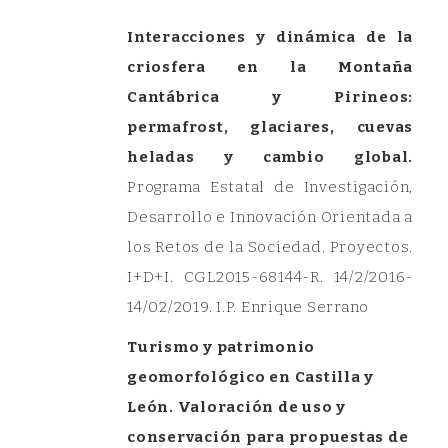
Interacciones y dinámica de la
criosfera en la Montaña
Cantábrica y Pirineos:
permafrost, glaciares, cuevas
heladas y cambio global.
Programa Estatal de Investigación,
Desarrollo e Innovación Orientada a
los Retos de la Sociedad. Proyectos.
I+D+I. CGL2015-68144-R. 14/2/2016-
14/02/2019. I.P. Enrique Serrano
Turismo y patrimonio
geomorfológico en Castilla y
León. Valoración de uso y
conservación para propuestas de