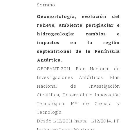
Serrano.
Geomorfología, evolución del
relieve, ambiente periglaciar e
hidrogeología: cambios e
impactos en la región
septentrional de la Península
Antártica.
GEOPANT-2011. Plan Nacional de
Investigaciones Antárticas. Plan
Nacional de Investigación
Científica, Desarrollo e Innovación
Tecnológica. Mº de Ciencia y
Tecnología.
Desde 1/12/2011 hasta: 1/12/2014. I.P.
Jerónimo López Martínez.