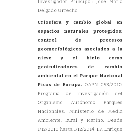
Investigador Principal: José María
Delgado Urrecho.
Criosfera y cambio global en
espacios naturales protegidos:
control de procesos
geomorfológicos asociados a la
nieve y el hielo como
geoindicadores de cambio
ambiental en el Parque Nacional
Picos de Europa.
OAPN 053/2010.
Programa de investigación del
Organismo Autónomo Parques
Nacionales. Ministerio de Media
Ambiente, Rural y Marino. Desde
1/12/2010 hasta 1/12/2014. I.P. Enrique