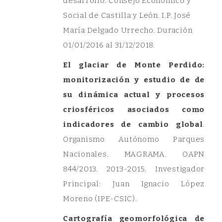
desarrollo. Consejo Económico y
Social de Castilla y León. I.P. José
María Delgado Urrecho. Duración
01/01/2016 al 31/12/2018.
El glaciar de Monte Perdido:
monitorización y estudio de de
su dinámica actual y procesos
criosféricos asociados como
indicadores de cambio global
.
Organismo Autónomo Parques
Nacionales. MAGRAMA. OAPN
844/2013. 2013-2015. Investigador
Principal: Juan Ignacio López
Moreno (IPE-CSIC).
Cartografía geomorfológica de