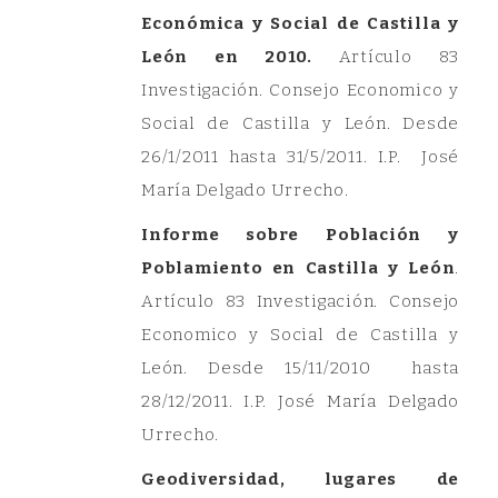
Económica y Social de Castilla y
León en 2010.
Artículo 83
Investigación. Consejo Economico y
Social de Castilla y León. Desde
26/1/2011 hasta 31/5/2011. I.P. José
María Delgado Urrecho.
Informe sobre Población y
Poblamiento en Castilla y León
.
Artículo 83 Investigación. Consejo
Economico y Social de Castilla y
León. Desde 15/11/2010 hasta
28/12/2011. I.P. José María Delgado
Urrecho.
Geodiversidad, lugares de