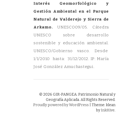
Interés Geomorfológico y
Gestión Ambiental en el Parque
Natural de Valderejo y Sierra de
Arkamo.
UNESCO09/05. Cátedra
UNESCO sobre desarrollo
sostenible y educación ambiental.
UNESCO/Gobierno vasco. Desde
1/1/2010 hasta: 31/12/2012. IP: María
José González Amuchastegui.
© 2026 GIR-PANGEA: Patrimonio Natural y
Geografía Aplicada. All Rights Reserved.
Proudly powered by WordPress
|
Theme: klean
by
InkHive
.