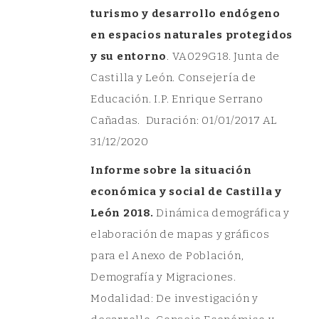
turismo y desarrollo endógeno
en espacios naturales protegidos
y su entorno
. VA029G18. Junta de
Castilla y León. Consejería de
Educación. I.P. Enrique Serrano
Cañadas. Duración: 01/01/2017 AL
31/12/2020
Informe sobre la situación
económica y social de Castilla y
León 2018.
Dinámica demográfica y
elaboración de mapas y gráficos
para el Anexo de Población,
Demografía y Migraciones.
Modalidad: De investigación y