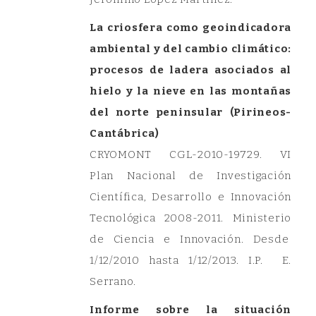
La criosfera como geoindicadora
ambiental y del cambio climático:
procesos de ladera asociados al
hielo y la nieve en las montañas
del norte peninsular (Pirineos-
Cantábrica)
CRYOMONT CGL-2010-19729. VI
Plan Nacional de Investigación
Científica, Desarrollo e Innovación
Tecnológica 2008-2011. Ministerio
de Ciencia e Innovación. Desde
1/12/2010 hasta 1/12/2013. I.P. E.
Serrano.
Informe sobre la situación