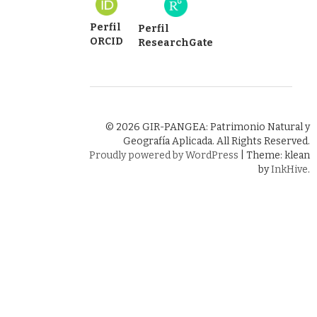
Perfil
Perfil
ORCID
ResearchGate
© 2026 GIR-PANGEA: Patrimonio Natural y
Geografía Aplicada. All Rights Reserved.
Proudly powered by WordPress
|
Theme: klean
by
InkHive
.