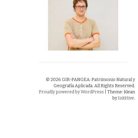
© 2026 GIR-PANGEA: Patrimonio Natural y
Geografía Aplicada. All Rights Reserved.
Proudly powered by WordPress
|
Theme: klean
by
InkHive
.