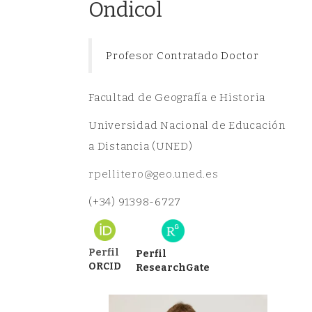
Ondicol
Profesor Contratado Doctor
Facultad de Geografía e Historia
Universidad Nacional de Educación
a Distancia (UNED)
rpellitero@geo.uned.es
(+34) 91398-6727
Perfil
Perfil
ORCID
ResearchGate