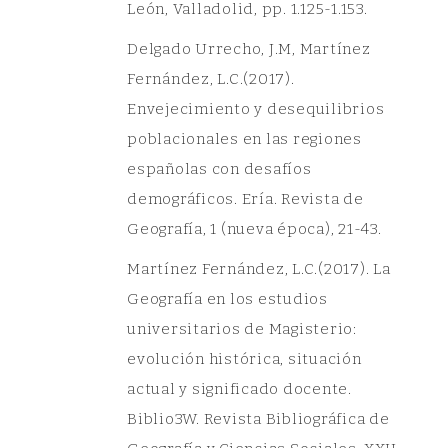
León, Valladolid, pp. 1.125-1.153.
Delgado Urrecho, J.M, Martínez
Fernández, L.C.(2017).
Envejecimiento y desequilibrios
poblacionales en las regiones
españolas con desafíos
demográficos. Ería. Revista de
Geografía, 1 (nueva época), 21-43.
Martínez Fernández, L.C.(2017). La
Geografía en los estudios
universitarios de Magisterio:
evolución histórica, situación
actual y significado docente.
Biblio3W. Revista Bibliográfica de