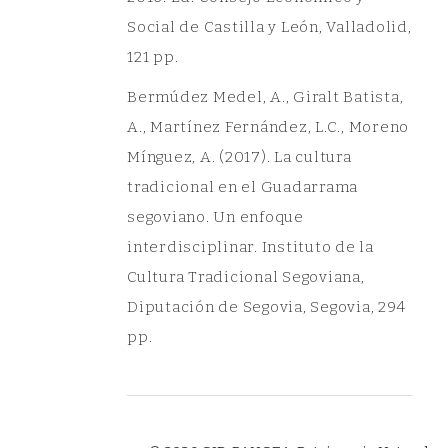
Social de Castilla y León, Valladolid,
121 pp.
Bermúdez Medel, A., Giralt Batista,
A., Martínez Fernández, L.C., Moreno
Mínguez, A. (2017). La cultura
tradicional en el Guadarrama
segoviano. Un enfoque
interdisciplinar. Instituto de la
Cultura Tradicional Segoviana,
Diputación de Segovia, Segovia, 294
pp.