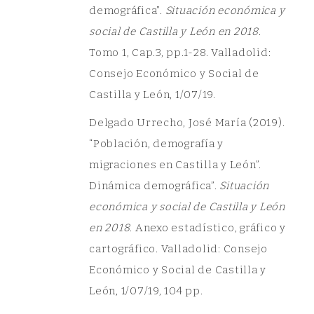
demográfica”.
Situación económica y
social de Castilla y León en 2018
.
Tomo 1, Cap.3, pp.1-28. Valladolid:
Consejo Económico y Social de
Castilla y León, 1/07/19.
Delgado Urrecho, José María (2019).
“Población, demografía y
migraciones en Castilla y León”.
Dinámica demográfica”.
Situación
económica y social de Castilla y León
en 2018
. Anexo estadístico, gráfico y
cartográfico. Valladolid: Consejo
Económico y Social de Castilla y
León, 1/07/19, 104 pp.