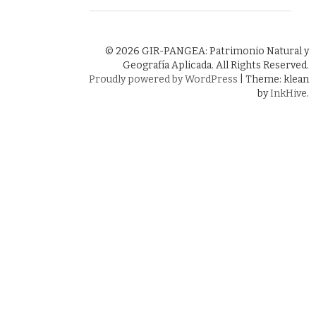
© 2026 GIR-PANGEA: Patrimonio Natural y
Geografía Aplicada. All Rights Reserved.
Proudly powered by WordPress
|
Theme: klean
by
InkHive
.