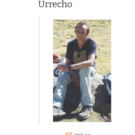
Urrecho