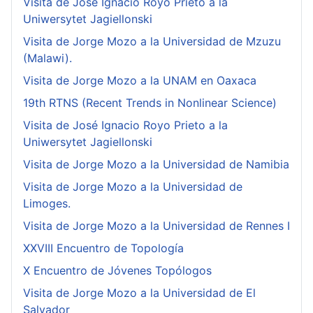
Visita de José Ignacio Royo Prieto a la
Uniwersytet Jagiellonski
Visita de Jorge Mozo a la Universidad de Mzuzu
(Malawi).
Visita de Jorge Mozo a la UNAM en Oaxaca
19th RTNS (Recent Trends in Nonlinear Science)
Visita de José Ignacio Royo Prieto a la
Uniwersytet Jagiellonski
Visita de Jorge Mozo a la Universidad de Namibia
Visita de Jorge Mozo a la Universidad de
Limoges.
Visita de Jorge Mozo a la Universidad de Rennes I
XXVIII Encuentro de Topología
X Encuentro de Jóvenes Topólogos
Visita de Jorge Mozo a la Universidad de El
Salvador