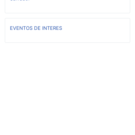
EVENTOS DE INTERES