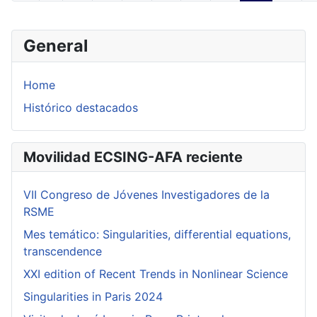
General
Home
Histórico destacados
Movilidad ECSING-AFA reciente
VII Congreso de Jóvenes Investigadores de la
RSME
Mes temático: Singularities, differential equations,
transcendence
XXI edition of Recent Trends in Nonlinear Science
Singularities in Paris 2024