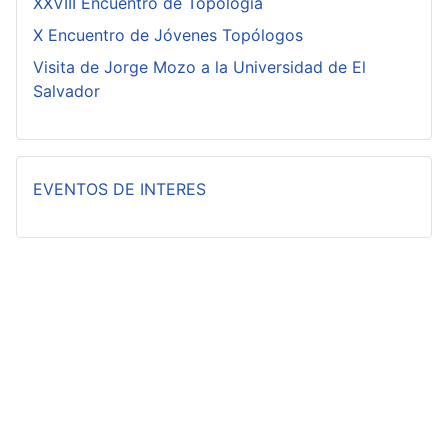
XXVIII Encuentro de Topología
X Encuentro de Jóvenes Topólogos
Visita de Jorge Mozo a la Universidad de El
Salvador
EVENTOS DE INTERES