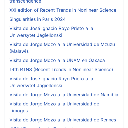
transcendence
XXI edition of Recent Trends in Nonlinear Science
Singularities in Paris 2024
Visita de José Ignacio Royo Prieto a la
Uniwersytet Jagiellonski
Visita de Jorge Mozo a la Universidad de Mzuzu
(Malawi).
Visita de Jorge Mozo a la UNAM en Oaxaca
19th RTNS (Recent Trends in Nonlinear Science)
Visita de José Ignacio Royo Prieto a la
Uniwersytet Jagiellonski
Visita de Jorge Mozo a la Universidad de Namibia
Visita de Jorge Mozo a la Universidad de
Limoges.
Visita de Jorge Mozo a la Universidad de Rennes I