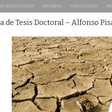
 DE INVESTIGACIÓN
MIEMBROS
PUBLICACIONES
PR
a de Tesis Doctoral – Alfonso Pi