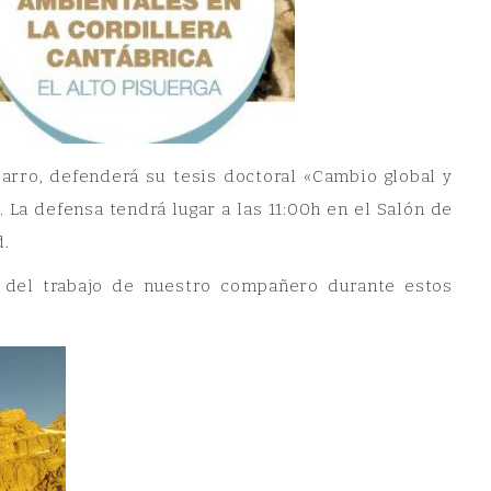
arro, defenderá su tesis doctoral «Cambio global y
 La defensa tendrá lugar a las 11:00h en el Salón de
d.
s del trabajo de nuestro compañero durante estos