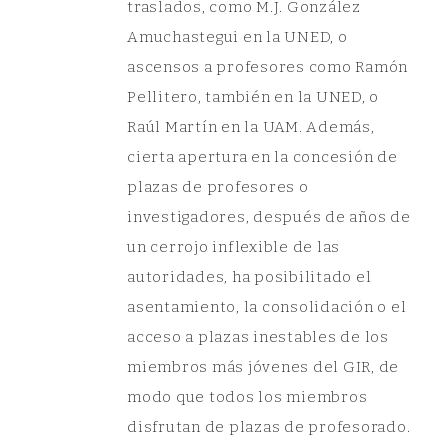
traslados, como M.J. González
Amuchastegui en la UNED, o
ascensos a profesores como Ramón
Pellitero, también en la UNED, o
Raúl Martín en la UAM. Además,
cierta apertura en la concesión de
plazas de profesores o
investigadores, después de años de
un cerrojo inflexible de las
autoridades, ha posibilitado el
asentamiento, la consolidación o el
acceso a plazas inestables de los
miembros más jóvenes del GIR, de
modo que todos los miembros
disfrutan de plazas de profesorado.