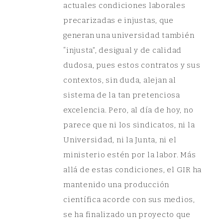
actuales condiciones laborales
precarizadas e injustas, que
generan una universidad también
“injusta”, desigual y de calidad
dudosa, pues estos contratos y sus
contextos, sin duda, alejan al
sistema de la tan pretenciosa
excelencia. Pero, al día de hoy, no
parece que ni los sindicatos, ni la
Universidad, ni la Junta, ni el
ministerio estén por la labor. Más
allá de estas condiciones, el GIR ha
mantenido una producción
científica acorde con sus medios,
se ha finalizado un proyecto que