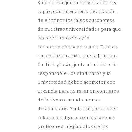
Solo queda que la Universidad sea
capaz, con intención y dedicación,
de eliminar los falsos autónomos
de nuestras universidades para que
las oportunidades y la
consolidación sean reales. Este es
un problema grave, que la Junta de
Castilla y León, junto al ministerio
responsable, los sindicatos y la
Universidad deben acometer con
urgencia para no rayar en contratos
delictivos o cuando menos
deshonestos. Y además, promover
relaciones dignas con los jóvenes
profesores, alejándolos de las