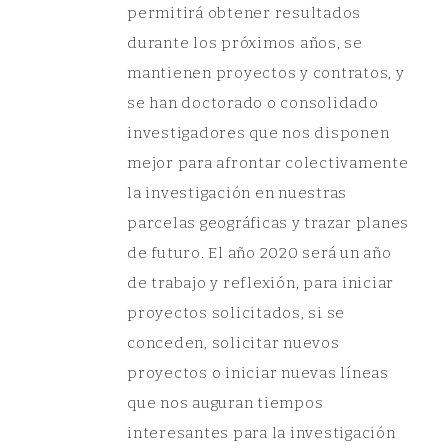
permitirá obtener resultados
durante los próximos años, se
mantienen proyectos y contratos, y
se han doctorado o consolidado
investigadores que nos disponen
mejor para afrontar colectivamente
la investigación en nuestras
parcelas geográficas y trazar planes
de futuro. El año 2020 será un año
de trabajo y reflexión, para iniciar
proyectos solicitados, si se
conceden, solicitar nuevos
proyectos o iniciar nuevas líneas
que nos auguran tiempos
interesantes para la investigación