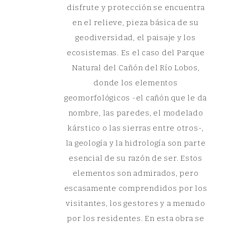
disfrute y protección se encuentra
en el relieve, pieza básica de su
geodiversidad, el paisaje y los
ecosistemas. Es el caso del Parque
Natural del Cañón del Río Lobos,
donde los elementos
geomorfológicos -el cañón que le da
nombre, las paredes, el modelado
kárstico o las sierras entre otros-,
la geología y la hidrología son parte
esencial de su razón de ser. Estos
elementos son admirados, pero
escasamente comprendidos por los
visitantes, los gestores y a menudo
por los residentes. En esta obra se