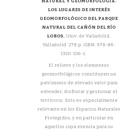
NATURAL Y GEOMORFOLOGÍA.
LOS LUGARES DE INTERÉS
GEOMORFOLÓGICO DEL PARQUE
NATURAL DEL CAÑÓN DEL RÍO
LOBOS.
Univ. de Valladolid,
Valladolid. 278 p. ISBN: 978-84-
1320-106-1.
El relieve y los elementos
geomorfológicos constituyen un
patrimonio de elevado valor para
entender, disfrutar y gestionar el
territorio. Esto es especialmente
relevante en los Espacios Naturales
Protegidos, y en particular en
aquellos cuya esencia para su