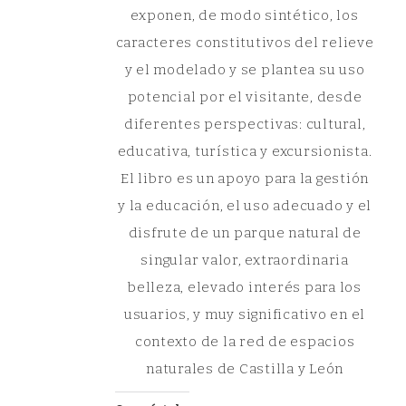
exponen, de modo sintético, los
caracteres constitutivos del relieve
y el modelado y se plantea su uso
potencial por el visitante, desde
diferentes perspectivas: cultural,
educativa, turística y excursionista.
El libro es un apoyo para la gestión
y la educación, el uso adecuado y el
disfrute de un parque natural de
singular valor, extraordinaria
belleza, elevado interés para los
usuarios, y muy significativo en el
contexto de la red de espacios
naturales de Castilla y León