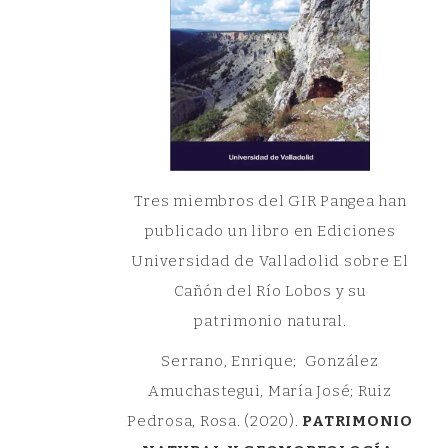
Tres miembros del GIR Pangea han
publicado un libro en Ediciones
Universidad de Valladolid sobre El
Cañón del Río Lobos y su
patrimonio natural.
Serrano, Enrique; González
Amuchastegui, María José; Ruiz
Pedrosa, Rosa. (2020).
PATRIMONIO