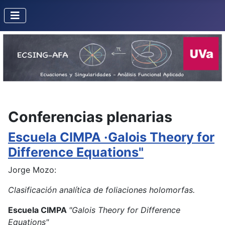
Conferencias plenarias
Escuela CIMPA ·Galois Theory for
Difference Equations"
Jorge Mozo:
Clasificación analítica de foliaciones holomorfas.
Escuela CIMPA
"Galois Theory for Difference
Equations"