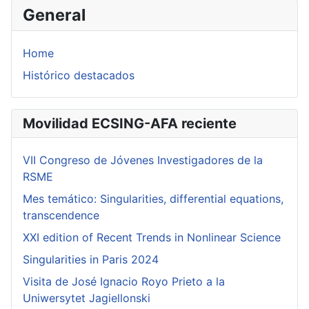
General
Home
Histórico destacados
Movilidad ECSING-AFA reciente
VII Congreso de Jóvenes Investigadores de la
RSME
Mes temático: Singularities, differential equations,
transcendence
XXI edition of Recent Trends in Nonlinear Science
Singularities in Paris 2024
Visita de José Ignacio Royo Prieto a la
Uniwersytet Jagiellonski