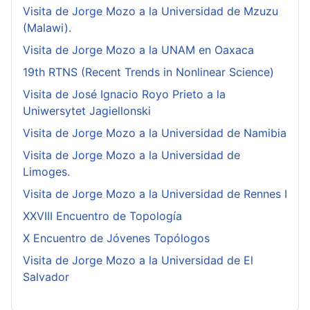
Visita de Jorge Mozo a la Universidad de Mzuzu
(Malawi).
Visita de Jorge Mozo a la UNAM en Oaxaca
19th RTNS (Recent Trends in Nonlinear Science)
Visita de José Ignacio Royo Prieto a la
Uniwersytet Jagiellonski
Visita de Jorge Mozo a la Universidad de Namibia
Visita de Jorge Mozo a la Universidad de
Limoges.
Visita de Jorge Mozo a la Universidad de Rennes I
XXVIII Encuentro de Topología
X Encuentro de Jóvenes Topólogos
Visita de Jorge Mozo a la Universidad de El
Salvador