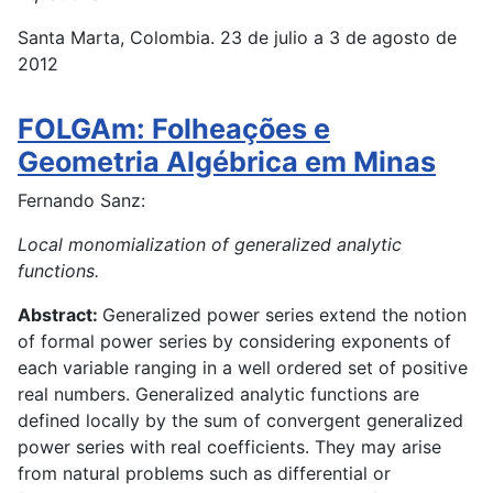
Santa Marta, Colombia. 23 de julio a 3 de agosto de
2012
FOLGAm: Folheações e
Geometria Algébrica em Minas
Fernando Sanz:
Local monomialization of generalized analytic
functions.
Abstract:
Generalized power series extend the notion
of formal power series by considering exponents of
each variable ranging in a well ordered set of positive
real numbers. Generalized analytic functions are
defined locally by the sum of convergent generalized
power series with real coefficients. They may arise
from natural problems such as differential or