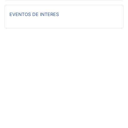
EVENTOS DE INTERES