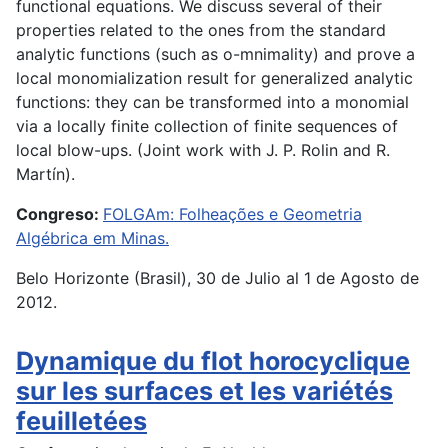
functional equations. We discuss several of their
properties related to the ones from the standard
analytic functions (such as o-mnimality) and prove a
local monomialization result for generalized analytic
functions: they can be transformed into a monomial
via a locally finite collection of finite sequences of
local blow-ups. (Joint work with J. P. Rolin and R.
Martín).
Congreso:
FOLGAm: Folheações e Geometria
Algébrica em Minas.
Belo Horizonte (Brasil), 30 de Julio al 1 de Agosto de
2012.
Dynamique du flot horocyclique
sur les surfaces et les variétés
feuilletées