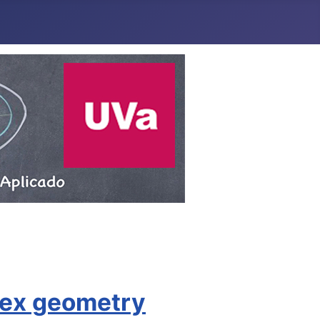
plex geometry