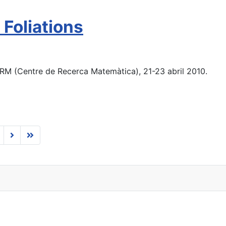
Foliations
RM (Centre de Recerca Matemàtica), 21-23 abril 2010.