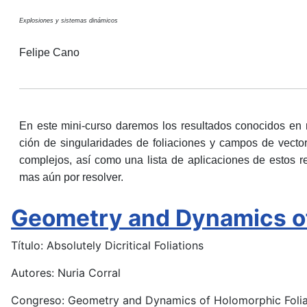
Explosiones y sistemas dinámicos
Felipe Cano
En este mini-curso daremos los resultados conocidos en r
ción de singularidades de foliaciones y campos de vector
complejos, así como una lista de aplicaciones de estos r
mas aún por resolver.
Geometry and Dynamics of
Título: Absolutely Dicritical Foliations
Autores: Nuria Corral
Congreso: Geometry and Dynamics of Holomorphic Foliat