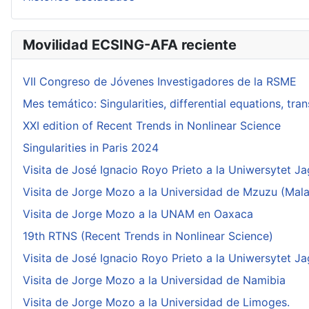
Movilidad ECSING-AFA reciente
VII Congreso de Jóvenes Investigadores de la RSME
Mes temático: Singularities, differential equations, tr
XXI edition of Recent Trends in Nonlinear Science
Singularities in Paris 2024
Visita de José Ignacio Royo Prieto a la Uniwersytet Ja
Visita de Jorge Mozo a la Universidad de Mzuzu (Mala
Visita de Jorge Mozo a la UNAM en Oaxaca
19th RTNS (Recent Trends in Nonlinear Science)
Visita de José Ignacio Royo Prieto a la Uniwersytet Ja
Visita de Jorge Mozo a la Universidad de Namibia
Visita de Jorge Mozo a la Universidad de Limoges.