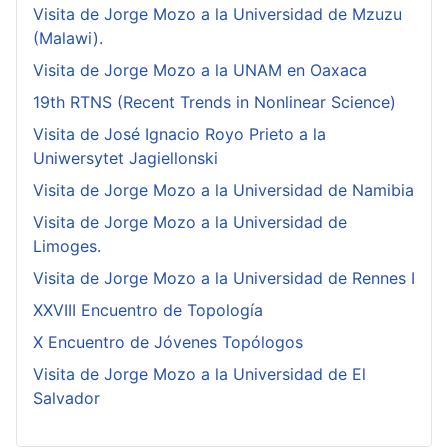
Visita de Jorge Mozo a la Universidad de Mzuzu
(Malawi).
Visita de Jorge Mozo a la UNAM en Oaxaca
19th RTNS (Recent Trends in Nonlinear Science)
Visita de José Ignacio Royo Prieto a la
Uniwersytet Jagiellonski
Visita de Jorge Mozo a la Universidad de Namibia
Visita de Jorge Mozo a la Universidad de
Limoges.
Visita de Jorge Mozo a la Universidad de Rennes I
XXVIII Encuentro de Topología
X Encuentro de Jóvenes Topólogos
Visita de Jorge Mozo a la Universidad de El
Salvador