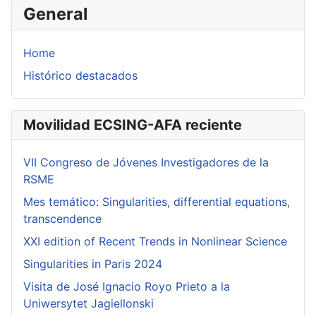
General
Home
Histórico destacados
Movilidad ECSING-AFA reciente
VII Congreso de Jóvenes Investigadores de la
RSME
Mes temático: Singularities, differential equations,
transcendence
XXI edition of Recent Trends in Nonlinear Science
Singularities in Paris 2024
Visita de José Ignacio Royo Prieto a la
Uniwersytet Jagiellonski