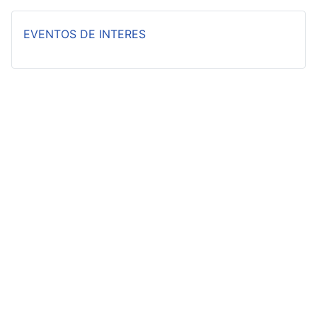
EVENTOS DE INTERES