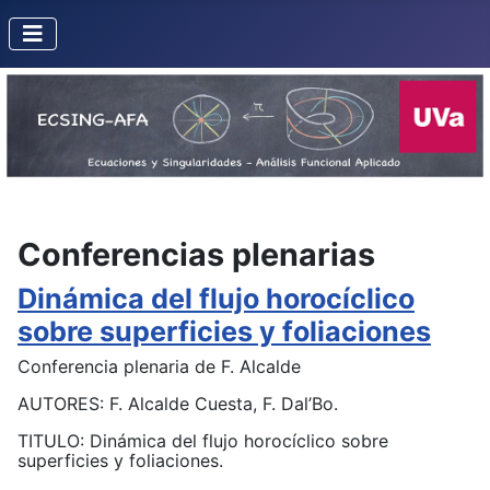
Conferencias plenarias
Dinámica del flujo horocíclico
sobre superficies y foliaciones
Conferencia plenaria de F. Alcalde
AUTORES: F. Alcalde Cuesta, F. Dal’Bo.
TITULO: Dinámica del flujo horocíclico sobre
superficies y foliaciones.