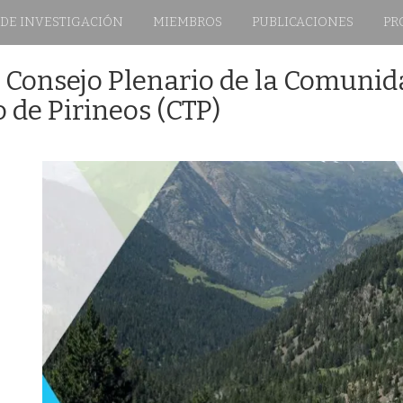
 DE INVESTIGACIÓN
MIEMBROS
PUBLICACIONES
PR
Consejo Plenario de la Comunid
 de Pirineos (CTP)