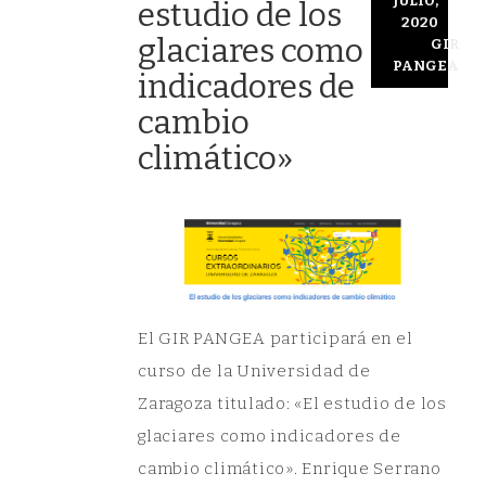
JULIO,
estudio de los
2020
glaciares como
GIR
PANGEA
indicadores de
cambio
climático»
El GIR PANGEA participará en el
curso de la Universidad de
Zaragoza titulado: «El estudio de los
glaciares como indicadores de
cambio climático». Enrique Serrano