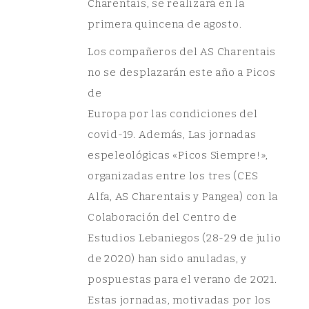
Charentais, se realizará en la
primera quincena de agosto.
Los compañeros del AS Charentais
no se desplazarán este año a Picos
de
Europa por las condiciones del
covid-19. Además, Las jornadas
espeleológicas «Picos Siempre!»,
organizadas entre los tres (CES
Alfa, AS Charentais y Pangea) con la
Colaboración del Centro de
Estudios Lebaniegos (28-29 de julio
de 2020) han sido anuladas, y
pospuestas para el verano de 2021.
Estas jornadas, motivadas por los