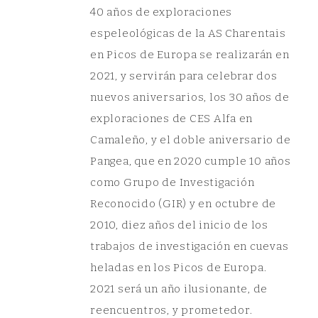
40 años de exploraciones
espeleológicas de la AS Charentais
en Picos de Europa se realizarán en
2021, y servirán para celebrar dos
nuevos aniversarios, los 30 años de
exploraciones de CES Alfa en
Camaleño, y el doble aniversario de
Pangea, que en 2020 cumple 10 años
como Grupo de Investigación
Reconocido (GIR) y en octubre de
2010, diez años del inicio de los
trabajos de investigación en cuevas
heladas en los Picos de Europa.
2021 será un año ilusionante, de
reencuentros, y prometedor.