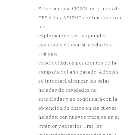
Esta campaña (2020) los grupos de
CES Alfa y ABISMO continuarán con
las
exploraciones en las grandes
cavidades y llevarán a cabo los
trabajos
espeleológicos pendientes de la
campaña del año pasado. Además,
se intentará alcanzar las salas
heladas de cavidades no
estudiadas y se continuará con la
obtención de datos en las cuevas
heladas, con nuevos trabajos en el
interior y exterior. Tras las