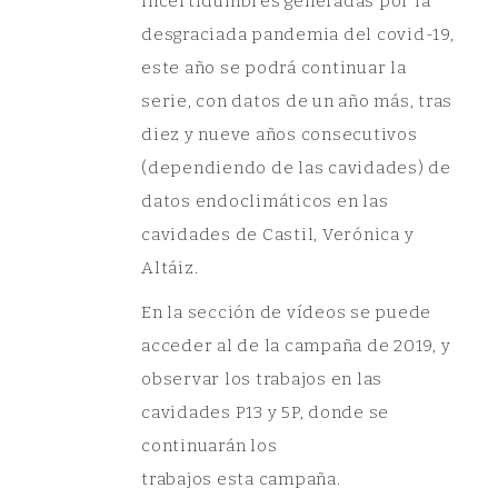
incertidumbres generadas por la
desgraciada pandemia del covid-19,
este año se podrá continuar la
serie, con datos de un año más, tras
diez y nueve años consecutivos
(dependiendo de las cavidades) de
datos endoclimáticos en las
cavidades de Castil, Verónica y
Altáiz.
En la sección de vídeos se puede
acceder al de la campaña de 2019, y
observar los trabajos en las
cavidades P13 y 5P, donde se
continuarán los
trabajos esta campaña.