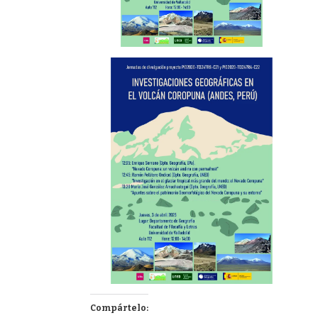
Compártelo: