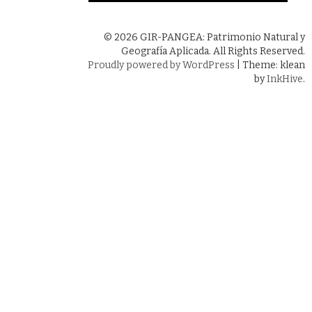
© 2026 GIR-PANGEA: Patrimonio Natural y
Geografía Aplicada. All Rights Reserved.
Proudly powered by WordPress
|
Theme: klean
by
InkHive
.