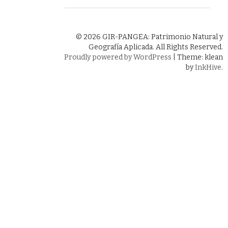
© 2026 GIR-PANGEA: Patrimonio Natural y
Geografía Aplicada. All Rights Reserved.
Proudly powered by WordPress
|
Theme: klean
by
InkHive
.