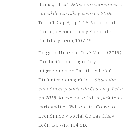
demográfica”.
Situación económica y
social de Castilla y León en 2018
.
Tomo 1, Cap.3, pp.1-28. Valladolid:
Consejo Económico y Social de
Castilla y León, 1/07/19.
Delgado Urrecho, José María (2019).
“Población, demografía y
migraciones en Castilla y León”.
Dinámica demográfica”.
Situación
económica y social de Castilla y León
en 2018
. Anexo estadístico, gráfico y
cartográfico. Valladolid: Consejo
Económico y Social de Castilla y
León, 1/07/19, 104 pp.