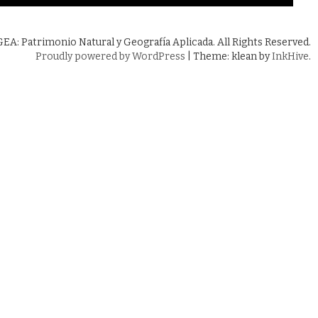
A: Patrimonio Natural y Geografía Aplicada. All Rights Reserved.
Proudly powered by WordPress
|
Theme: klean by
InkHive
.