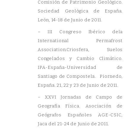
Comisión de Patrimonio Geológico.
Sociedad Geológica de España.
León, 14-18 de Junio de 2011.
– III Congreso Ibérico dela
International Permafrost
Association.Criosfera, Suelos
Congelados y Cambio Climático.
IPA-España-Universidad de
Santiago de Compostela. Piornedo,
España. 21, 22 y 23 de Junio de 2011.
– XXVI Jornadas de Campo de
Geografía Física. Asociación de
Geógrafos Españoles AGE-CSIC,
Jaca del 21-24 de Junio de 2011.