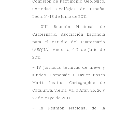
Comisión de Patrimonio Geológico.
Sociedad Geológica de España.
León, 14-18 de Junio de 2011.
– XIII Reunión Nacional de
Cuaternario. Asociación Española
para el estudio del Cuaternario
(AEQUA). Andorra, 4-7 de Julio de
2011.
– IV Jornadas técnicas de nieve y
aludes. Homenaje a Xavier Bosch
Martí. Institut Cartographic de
Catalunya, Vielha, Val d’Aran, 25, 26 y
27 de Mayo de 2011.
– IX Reunión Nacional de la