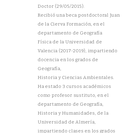
Doctor (29/05/2015).
Recibió una beca postdoctoral Juan
de la Cierva Formación, en el
departamento de Geografía
Física de la Universidad de
Valencia (2017-2019), impartiendo
docencia en los grados de
Geografía,
Historia y Ciencias Ambientales.
Ha estado 3 cursos académicos
como profesor sustituto, en el
departamento de Geografía,
Historia y Humanidades, de la
Universidad de Almería,
impartiendo clases en los grados