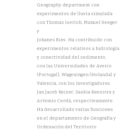
Geography department con
experimentos de lluvia simulada
con Thomas Iserloh, Manuel Seeger
y
Johanes Ries. Ha contribuido con
experimentos relativos a hidrología
y conectividad del sedimento,
con las Universidades de Aveiro
(Portugal), Wageningen (Holanda) y
Valencia, con los investigadores
Jan Jacob Keizer, Saskia Keesstra y
Artemio Cerdà, respectivamente.
Ha desarrollado varias funciones
en el departamento de Geografía y
Ordenación del Territorio