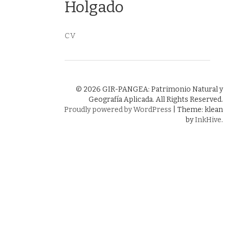
Holgado
CV
© 2026 GIR-PANGEA: Patrimonio Natural y
Geografía Aplicada. All Rights Reserved.
Proudly powered by WordPress
|
Theme: klean
by
InkHive
.