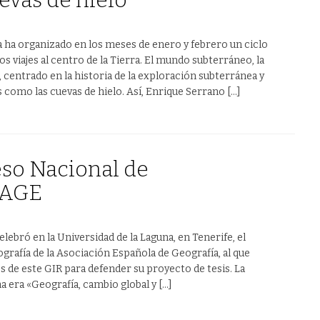
evas de hielo
 ha organizado en los meses de enero y febrero un ciclo
 viajes al centro de la Tierra. El mundo subterráneo, la
 centrado en la historia de la exploración subterránea y
 como las cuevas de hielo. Así, Enrique Serrano […]
so Nacional de
a AGE
lebró en la Universidad de la Laguna, en Tenerife, el
rafía de la Asociación Española de Geografía, al que
 de este GIR para defender su proyecto de tesis. La
 era «Geografía, cambio global y […]