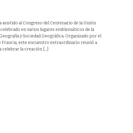
asistido al Congreso del Centenario de la Unión
, celebrado en varios lugares emblemáticos de la
 Geografía y Sociedad Geográfica. Organizado por el
 Francia, este encuentro extraordinario reunió a
 celebrar la creación […]