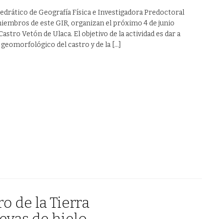
edrático de Geografía Física e Investigadora Predoctoral
 miembros de este GIR, organizan el próximo 4 de junio
stro Vetón de Ulaca. El objetivo de la actividad es dar a
geomorfológico del castro y de la […]
ro de la Tierra