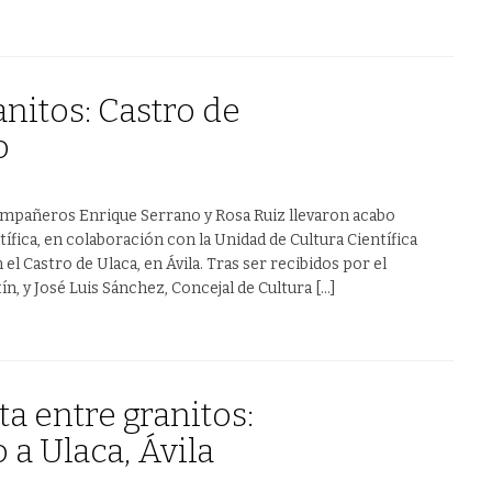
anitos: Castro de
o
compañeros Enrique Serrano y Rosa Ruiz llevaron acabo
tífica, en colaboración con la Unidad de Cultura Científica
 el Castro de Ulaca, en Ávila. Tras ser recibidos por el
ín, y José Luis Sánchez, Concejal de Cultura […]
ta entre granitos:
 a Ulaca, Ávila