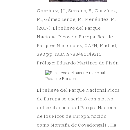
González, J.J., Serrano, E., González,
M., Gómez Lende, M., Menéndez, M.
(2017). El relieve del Parque
Nacional Picos de Europa. Red de
Parques Nacionales, OAPN, Madrid,
398 pp. ISBN:9788480149310.
Prólogo: Eduardo Martínez de Pisón.
El relieve del Parque Nacional Picos
de Europa se escribió con motivo
del centenario del Parque Nacional
de los Picos de Europa, nacido
como Montaña de Covadonga
[1]
. Ha