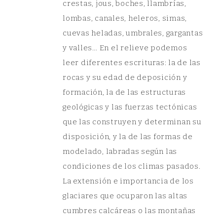
crestas, jous, boches, llambrías,
lombas, canales, heleros, simas,
cuevas heladas, umbrales, gargantas
y valles… En el relieve podemos
leer diferentes escrituras: la de las
rocas y su edad de deposición y
formación, la de las estructuras
geológicas y las fuerzas tectónicas
que las construyen y determinan su
disposición, y la de las formas de
modelado, labradas según las
condiciones de los climas pasados.
La extensión e importancia de los
glaciares que ocuparon las altas
cumbres calcáreas o las montañas