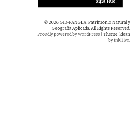
Sijia Huo.
© 2026 GIR-PANGEA: Patrimonio Natural y
Geografía Aplicada. All Rights Reserved.
Proudly powered by WordPress
|
Theme: klean
by
InkHive
.