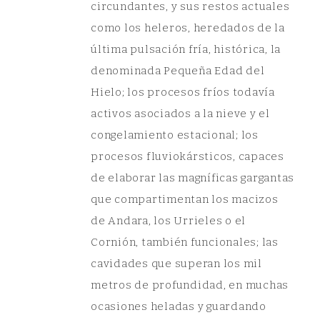
circundantes, y sus restos actuales
como los heleros, heredados de la
última pulsación fría, histórica, la
denominada Pequeña Edad del
Hielo; los procesos fríos todavía
activos asociados a la nieve y el
congelamiento estacional; los
procesos fluviokársticos, capaces
de elaborar las magníficas gargantas
que compartimentan los macizos
de Andara, los Urrieles o el
Cornión, también funcionales; las
cavidades que superan los mil
metros de profundidad, en muchas
ocasiones heladas y guardando