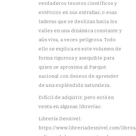
verdaderos tesoros científicos y
estéticos en sus entrañas; o esas
laderas que se deslizan hacia los
valles en una dinámica constante y
aún viva, a veces peligrosa. Todo
ello se explica en este volumen de
forma rigurosa y asequible para
quien se aproxima al Parque
nacional con deseos de aprender
de una espléndida naturaleza.
Difícil de adquirir, pero está en
venta en algunas librerías:
Librería Desnivel:
https://www.libreriadesnivel.com/libros