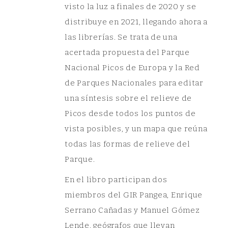
visto la luz a finales de 2020 y se
distribuye en 2021, llegando ahora a
las librerías. Se trata de una
acertada propuesta del Parque
Nacional Picos de Europa y la Red
de Parques Nacionales para editar
una síntesis sobre el relieve de
Picos desde todos los puntos de
vista posibles, y un mapa que reúna
todas las formas de relieve del
Parque.
En el libro participan dos
miembros del GIR Pangea, Enrique
Serrano Cañadas y Manuel Gómez
Lende, geógrafos que llevan