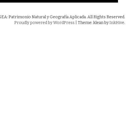
A: Patrimonio Natural y Geografía Aplicada. All Rights Reserved.
Proudly powered by WordPress
|
Theme: klean by
InkHive
.