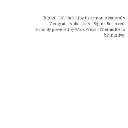
© 2026 GIR-PANGEA: Patrimonio Natural y
Geografía Aplicada. All Rights Reserved.
Proudly powered by WordPress
|
Theme: klean
by
InkHive
.