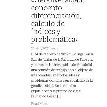
«Geodiversidad:
concepto,
diferenciación,
cálculo de
índices y
problemática»
20 abril, 2012
ramon
El 14 de febrero de 2012 tuvo lugar en la
Sala de Juntas de la Facultad de Filosofía
y Letras de la Universidad de Valladolid
una reunión de trabajo con el objeto de
intercambiar métodos, ideas y
problemas comunes en el cálculo de la
geodiversidad. En la reunión
expusieron sus puntos de vista:
Fernando César […]
Read More