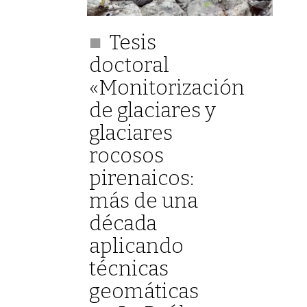
Tesis
doctoral
«Monitorización
de glaciares y
glaciares
rocosos
pirenaicos:
más de una
década
aplicando
técnicas
geomáticas