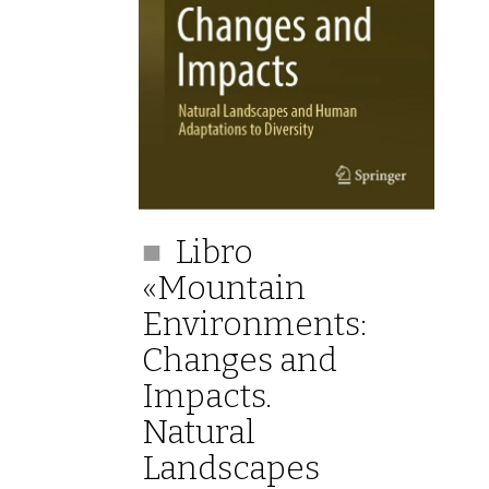
Libro
«Mountain
Environments:
Changes and
Impacts.
Natural
Landscapes