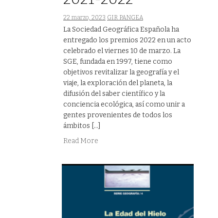
22 marzo, 2023
GIR PANGEA
La Sociedad Geográfica Española ha
entregado los premios 2022 en un acto
celebrado el viernes 10 de marzo. La
SGE, fundada en 1997, tiene como
objetivos revitalizar la geografía y el
viaje, la exploración del planeta, la
difusión del saber científico y la
conciencia ecológica, así como unir a
gentes provenientes de todos los
ámbitos […]
Read More