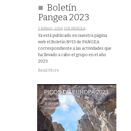
Boletín
Pangea 2023
2 febrero, 2024
GIR PANGEA
Ya está publicado en nuestra página
web el Boletín Nº13 de PANGEA
correspondiente a las actividades que
ha llevado a cabo el grupo en el año
2023.
Read More