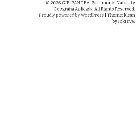
© 2026 GIR-PANGEA: Patrimonio Natural y
Geografía Aplicada. All Rights Reserved.
Proudly powered by WordPress
|
Theme: klean
by
InkHive
.