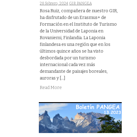
28 febrero, 2024
GIR PANGEA
Rosa Ruiz, compañera de nuestro GIR,
ha disfrutado de un Erasmus+ de
Formación en el Instituto de Turismo
de la Universidad de Laponia en
Rovaniemi, Finlandia. La Laponia
finlandesa es una región que en los
últimos quince años se ha visto
desbordada por un turismo
internacional cada vez más
demandante de paisajes boreales,
auroras y […]
Read More