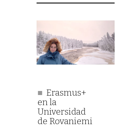
Erasmus+
en la
Universidad
de Rovaniemi