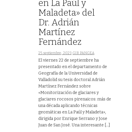
en La Paúl y
Maladeta» del
Dr. Adrián
Martínez
Fernández
25 septiembre, 2023
GIR PANGEA
El viernes 22 de septiembre ha
presentado en el departamento de
Geografía de la Universidad de
Valladolid su tesis doctoral Adrián
Martínez Fernández sobre
«Monitorización de glaciares y
glaciares rocosos pirenaicos: más de
una década aplicando técnicas
geomáticas en La Paúl y Maladeta»,
dirigida por Enrique Serrano y Jose
Juan de San José. Una interesante […]