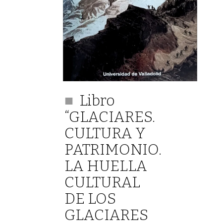
Libro
“GLACIARES.
CULTURA Y
PATRIMONIO.
LA HUELLA
CULTURAL
DE LOS
GLACIARES