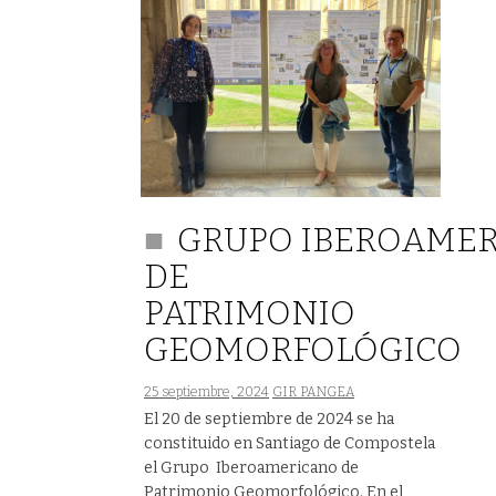
GRUPO IBEROAME
DE
PATRIMONIO
GEOMORFOLÓGICO
25 septiembre, 2024
GIR PANGEA
El 20 de septiembre de 2024 se ha
constituido en Santiago de Compostela
el Grupo Iberoamericano de
Patrimonio Geomorfológico. En el