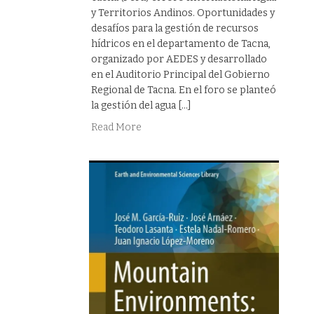
y Territorios Andinos. Oportunidades y
desafíos para la gestión de recursos
hídricos en el departamento de Tacna,
organizado por AEDES y desarrollado
en el Auditorio Principal del Gobierno
Regional de Tacna. En el foro se planteó
la gestión del agua […]
Read More