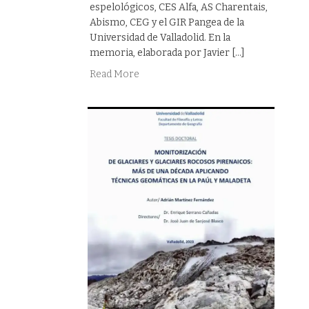
espelológicos, CES Alfa, AS Charentais,
Abismo, CEG y el GIR Pangea de la
Universidad de Valladolid. En la
memoria, elaborada por Javier […]
Read More