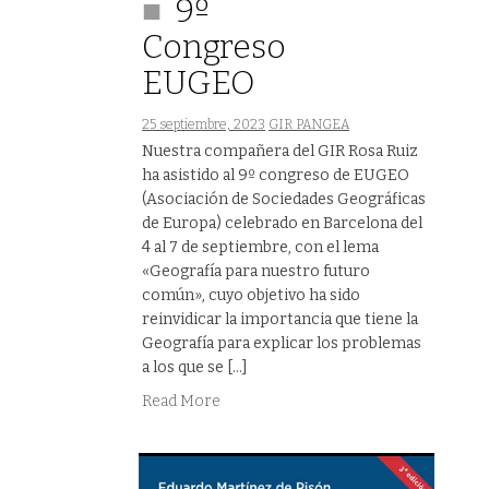
9º
Congreso
EUGEO
25 septiembre, 2023
GIR PANGEA
Nuestra compañera del GIR Rosa Ruiz
ha asistido al 9º congreso de EUGEO
(Asociación de Sociedades Geográficas
de Europa) celebrado en Barcelona del
4 al 7 de septiembre, con el lema
«Geografía para nuestro futuro
común», cuyo objetivo ha sido
reinvidicar la importancia que tiene la
Geografía para explicar los problemas
a los que se […]
Read More