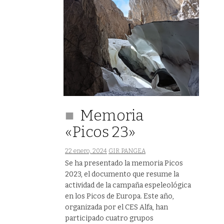
Memoria
«Picos 23»
22 enero, 2024
GIR PANGEA
Se ha presentado la memoria Picos
2023, el documento que resume la
actividad de la campaña espeleológica
en los Picos de Europa. Este año,
organizada por el CES Alfa, han
participado cuatro grupos