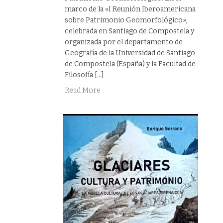
marco de la «I Reunión Iberoamericana
sobre Patrimonio Geomorfológico»,
celebrada en Santiago de Compostela y
organizada por el departamento de
Geografía de la Universidad de Santiago
de Compostela (España) y la Facultad de
Filosofía […]
Read More